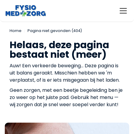
Home
Pagina niet gevonden (404)
Helaas, deze pagina
bestaat niet (meer)
Auw! Een verkeerde beweging... Deze pagina is
uit balans geraakt. Misschien hebben we 'm
verplaatst, of is er iets misgegaan bij het laden.
Geen zorgen, met een beetje begeleiding ben je
zo weer op het juiste pad. Gebruik het menu —
wij zorgen dat je snel weer soepel verder kunt!