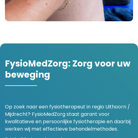
FysioMedZorg: Zorg voor uw
beweging
Op zoek naar een fysiotherapeut in regio Uithoorn /
Mijdrecht? FysioMedZorg staat garant voor
kwalitatieve en persoonlijke fysiotherapie en daarbij
werken wij met effectieve behandelmethodes.